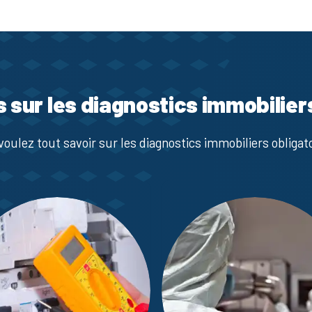
s sur les diagnostics immobilier
voulez tout savoir sur les diagnostics immobiliers obligato