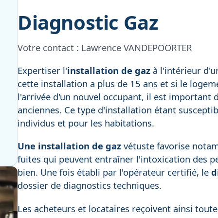
Diagnostic Gaz
Votre contact :
Lawrence VANDEPOORTER
Expertiser l'
installation de
gaz
à l'intérieur d'
cette installation a plus de 15 ans et si le logem
l'arrivée d'un nouvel occupant, il est important d
anciennes. Ce type d'installation étant suscepti
individus et pour les habitations.
Une installation de gaz
vétuste favorise notam
fuites qui peuvent entraîner l'intoxication des 
bien. Une fois établi par l'opérateur certifié, le
d
dossier de diagnostics techniques.
Les acheteurs et locataires reçoivent ainsi tout