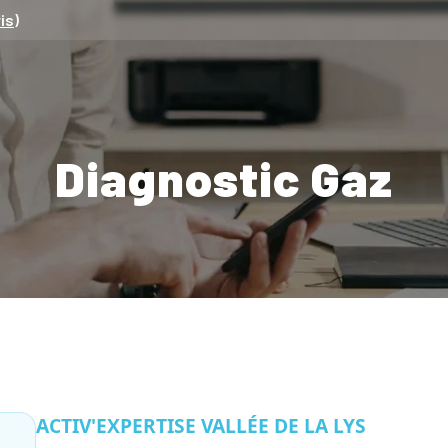
is)
Diagnostic Gaz
ACTIV'EXPERTISE VALLÉE DE LA LYS