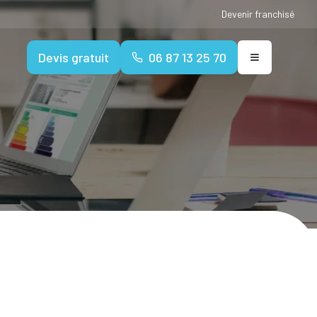
Devenir franchisé
Devis gratuit
06 87 13 25 70