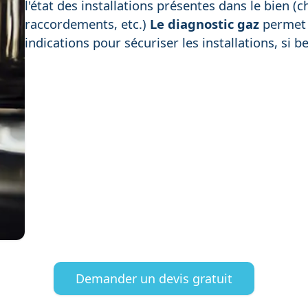
l'état des installations présentes dans le bien (
raccordements, etc.)
Le diagnostic gaz
permet 
indications pour sécuriser les installations, si b
Demander un devis gratuit