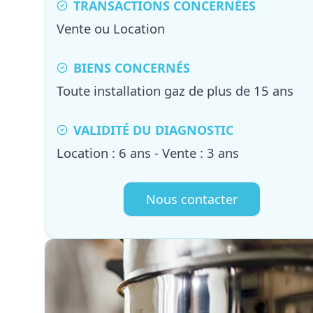
TRANSACTIONS CONCERNÉES
Vente ou Location
BIENS CONCERNÉS
Toute installation gaz de plus de 15 ans
VALIDITÉ DU DIAGNOSTIC
Location : 6 ans - Vente : 3 ans
Nous contacter